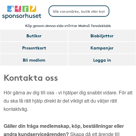
Köp genom denna sida stöttar Malmö Tennisklubb
Butiker
Biobiljetter
Presentkort
Kampanjer
Bli medlem
Logga in
Kontakta oss
Hör gärna av dig till oss - vi hjälper dig snabbt vidare. För att
du ska få rätt hjälp direkt är det viktigt att du väljer rätt
kontaktväg.
Gäller din fråga medlemskap, köp, beställningar eller
andra kundserviceärenden?
Skapa då ett ärende till