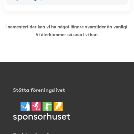
I semestertider kan vi ha något längre svarstider än vanligt.
Vi återkommer så snart vi kan.
Stötta föreningslivet