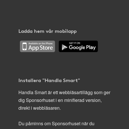
Ladda hem vår mobilapp
Installera "Handla Smart"
Handla Smart är ett webbläsartillägg som ger
dig Sponsorhuset i en minifierad version,
direkt i webbläsaren.
Du påminns om Sponsorhuset när du