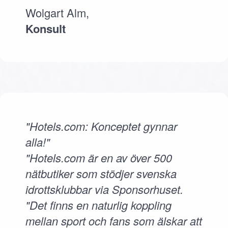
Wolgart Alm,
Konsult
"Hotels.com: Konceptet gynnar
alla!"
"Hotels.com är en av över 500
nätbutiker som stödjer svenska
idrottsklubbar via Sponsorhuset.
"Det finns en naturlig koppling
mellan sport och fans som älskar att