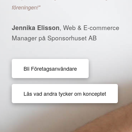
föreningen!"
Jennika Elisson
, Web & E-commerce
Manager på Sponsorhuset AB
Bli Företagsanvändare
Läs vad andra tycker om konceptet