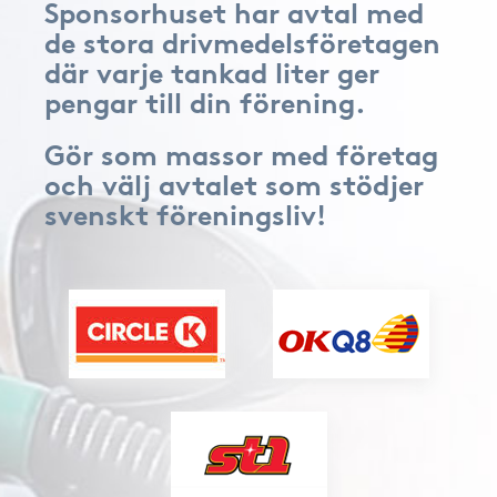
Sponsorhuset har avtal med
de stora drivmedelsföretagen
där varje tankad liter ger
pengar till din förening.
Gör som massor med företag
och välj avtalet som stödjer
svenskt föreningsliv!