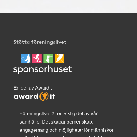
Stötta föreningslivet
En del av AwardIt
Föreningslivet är en viktig del av vårt
samhälle. Det skapar gemenskap,
engagemang och möjligheter för människor