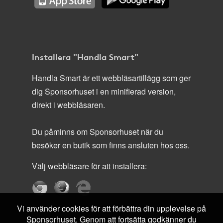
Installera "Handla Smart"
Handla Smart är ett webbläsartillägg som ger
dig Sponsorhuset i en minifierad version,
direkt i webbläsaren.
Du påminns om Sponsorhuset när du
besöker en butik som finns ansluten hos oss.
Välj webbläsare för att installera:
Vi använder cookies för att förbättra din upplevelse på
Sponsorhuset. Genom att fortsätta godkänner du