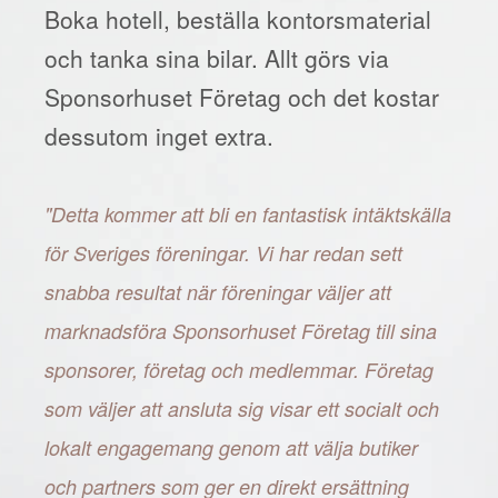
Boka hotell, beställa kontorsmaterial
och tanka sina bilar. Allt görs via
Sponsorhuset Företag och det kostar
dessutom inget extra.
"Detta kommer att bli en fantastisk intäktskälla
för Sveriges föreningar. Vi har redan sett
snabba resultat när föreningar väljer att
marknadsföra Sponsorhuset Företag till sina
sponsorer, företag och medlemmar. Företag
som väljer att ansluta sig visar ett socialt och
lokalt engagemang genom att välja butiker
och partners som ger en direkt ersättning