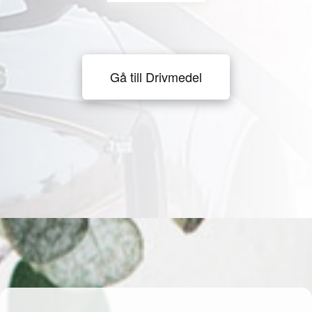
Gå till Drivmedel