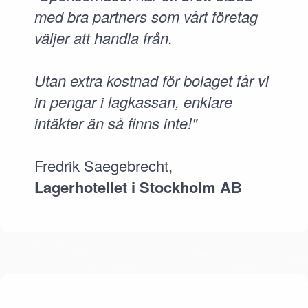
med bra partners som vårt företag
väljer att handla från.
Utan extra kostnad för bolaget får vi
in pengar i lagkassan, enklare
intäkter än så finns inte!"
Fredrik Saegebrecht,
Lagerhotellet i Stockholm AB