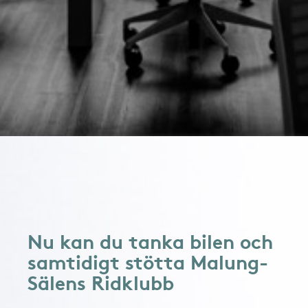
Nu kan du tanka bilen och
samtidigt stötta Malung-
Sälens Ridklubb