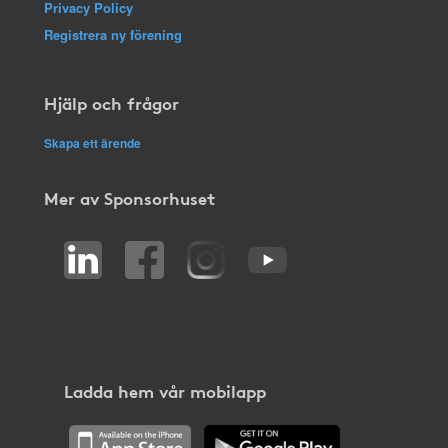
Privacy Policy
Registrera ny förening
Hjälp och frågor
Skapa ett ärende
Mer av Sponsorhuset
Ladda hem vår mobilapp