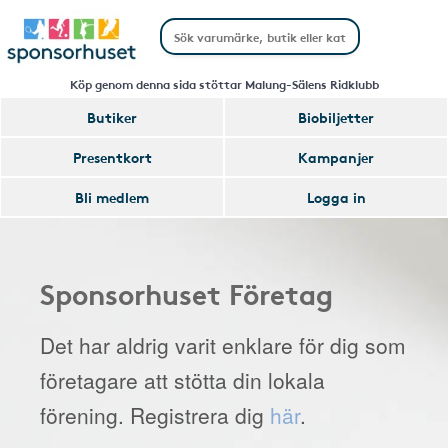
Köp genom denna sida stöttar Malung-Sälens Ridklubb
Butiker
Biobiljetter
Presentkort
Kampanjer
Bli medlem
Logga in
Sponsorhuset Företag
Det har aldrig varit enklare för dig som
företagare att stötta din lokala
förening. Registrera dig
här
.