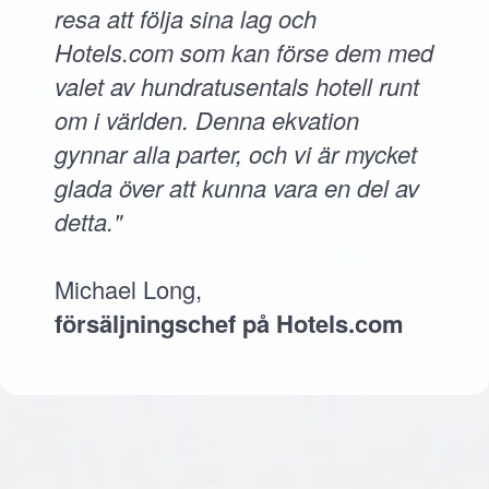
resa att följa sina lag och
Hotels.com som kan förse dem med
valet av hundratusentals hotell runt
om i världen. Denna ekvation
gynnar alla parter, och vi är mycket
glada över att kunna vara en del av
detta."
Michael Long,
försäljningschef på Hotels.com