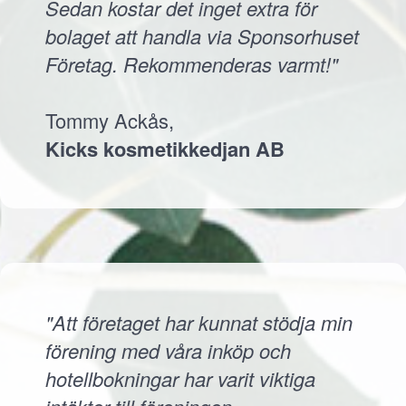
Sedan kostar det inget extra för
bolaget att handla via Sponsorhuset
Företag. Rekommenderas varmt!"
Tommy Ackås,
Kicks kosmetikkedjan AB
"Att företaget har kunnat stödja min
förening med våra inköp och
hotellbokningar har varit viktiga