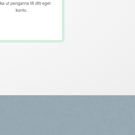
ka ut pengarna till ditt eget
konto.