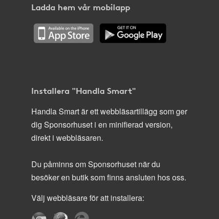
Ladda hem vår mobilapp
Installera "Handla Smart"
Handla Smart är ett webbläsartillägg som ger
dig Sponsorhuset i en minifierad version,
direkt i webbläsaren.
Du påminns om Sponsorhuset när du
besöker en butik som finns ansluten hos oss.
Välj webbläsare för att installera: