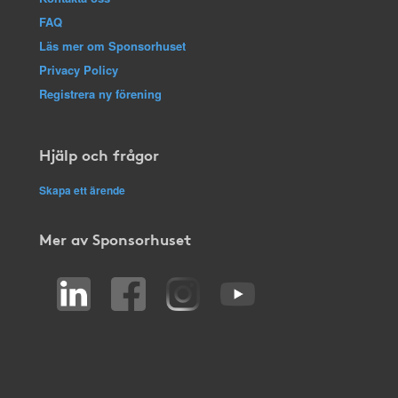
FAQ
Läs mer om Sponsorhuset
Privacy Policy
Registrera ny förening
Hjälp och frågor
Skapa ett ärende
Mer av Sponsorhuset