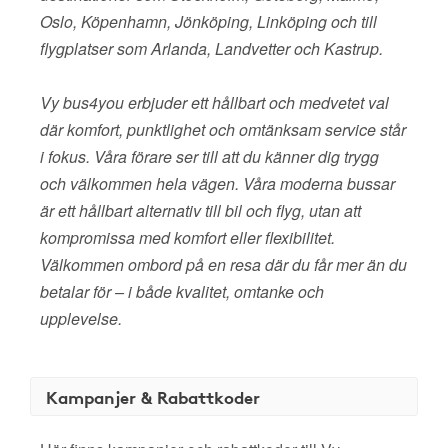
Oslo, Köpenhamn, Jönköping, Linköping och till
flygplatser som Arlanda, Landvetter och Kastrup.
Vy bus4you erbjuder ett hållbart och medvetet val
där komfort, punktlighet och omtänksam service står
i fokus. Våra förare ser till att du känner dig trygg
och välkommen hela vägen. Våra moderna bussar
är ett hållbart alternativ till bil och flyg, utan att
kompromissa med komfort eller flexibilitet.
Välkommen ombord på en resa där du får mer än du
betalar för – i både kvalitet, omtanke och
upplevelse.
Kampanjer & Rabattkoder