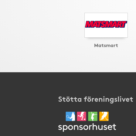
Matsmart
Stötta föreningslivet