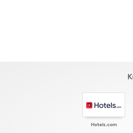
K
Hotels.com