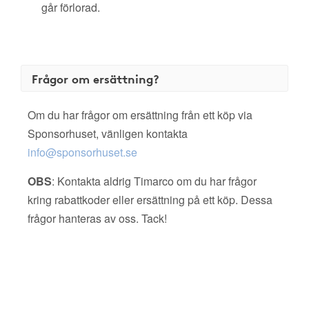
går förlorad.
Frågor om ersättning?
Om du har frågor om ersättning från ett köp via
Sponsorhuset, vänligen kontakta
info@sponsorhuset.se
OBS
: Kontakta aldrig Timarco om du har frågor
kring rabattkoder eller ersättning på ett köp. Dessa
frågor hanteras av oss. Tack!