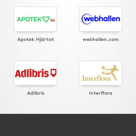
Apotek Hjärtat
webhallen.com
Adlibris
Interflora