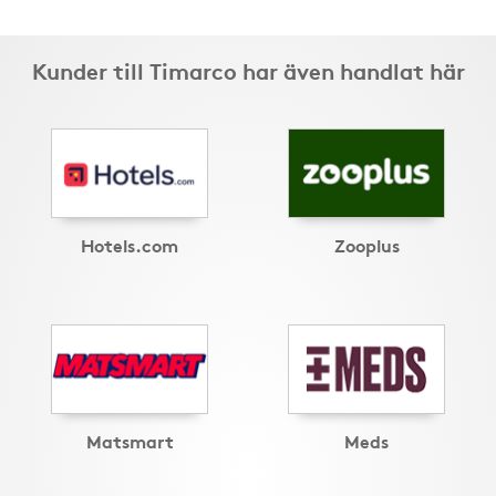
Kunder till Timarco har även handlat här
Hotels.com
Zooplus
Matsmart
Meds