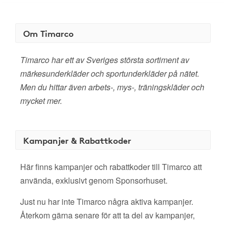
Om Timarco
Timarco har ett av Sveriges största sortiment av
märkesunderkläder och sportunderkläder på nätet.
Men du hittar även arbets-, mys-, träningskläder och
mycket mer.
Kampanjer & Rabattkoder
Här finns kampanjer och rabattkoder till Timarco att
använda, exklusivt genom Sponsorhuset.
Just nu har inte Timarco några aktiva kampanjer.
Återkom gärna senare för att ta del av kampanjer,