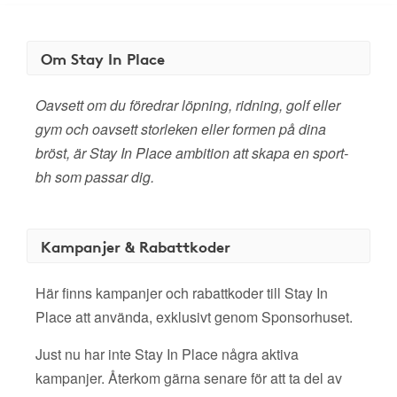
Om Stay In Place
Oavsett om du föredrar löpning, ridning, golf eller
gym och oavsett storleken eller formen på dina
bröst, är Stay In Place ambition att skapa en sport-
bh som passar dig.
Kampanjer & Rabattkoder
Här finns kampanjer och rabattkoder till Stay In
Place att använda, exklusivt genom Sponsorhuset.
Just nu har inte Stay In Place några aktiva
kampanjer. Återkom gärna senare för att ta del av