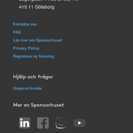
415 11 Göteborg
Kontakta oss
FAQ
Läs mer om Sponsorhuset
Privacy Policy
Registrera ny förening
Hjälp och frågor
Skapa ett ärende
Mer av Sponsorhuset