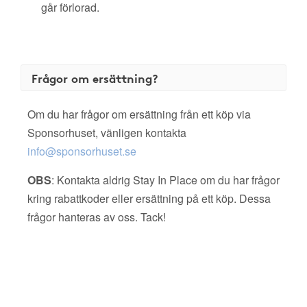
går förlorad.
Frågor om ersättning?
Om du har frågor om ersättning från ett köp via
Sponsorhuset, vänligen kontakta
info@sponsorhuset.se
OBS
: Kontakta aldrig Stay In Place om du har frågor
kring rabattkoder eller ersättning på ett köp. Dessa
frågor hanteras av oss. Tack!