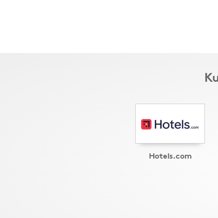
Ku
Hotels.com