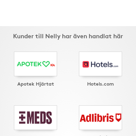
Kunder till Nelly har även handlat här
Apotek Hjärtat
Hotels.com