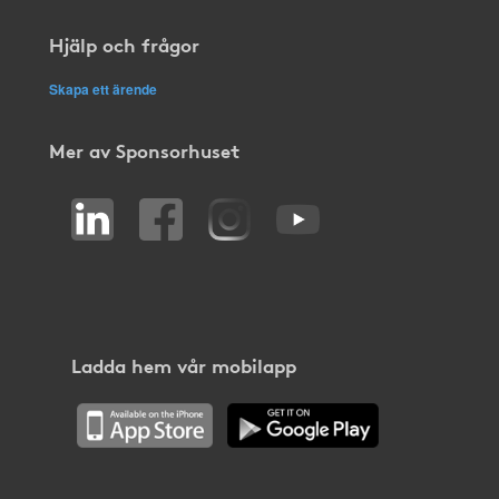
Hjälp och frågor
Skapa ett ärende
Mer av Sponsorhuset
Ladda hem vår mobilapp