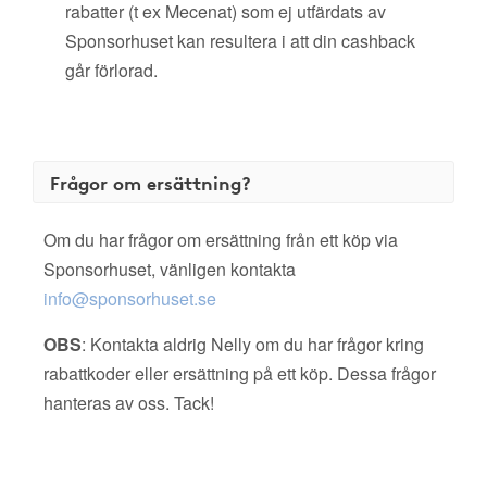
rabatter (t ex Mecenat) som ej utfärdats av
Sponsorhuset kan resultera i att din cashback
går förlorad.
Frågor om ersättning?
Om du har frågor om ersättning från ett köp via
Sponsorhuset, vänligen kontakta
info@sponsorhuset.se
OBS
: Kontakta aldrig Nelly om du har frågor kring
rabattkoder eller ersättning på ett köp. Dessa frågor
hanteras av oss. Tack!