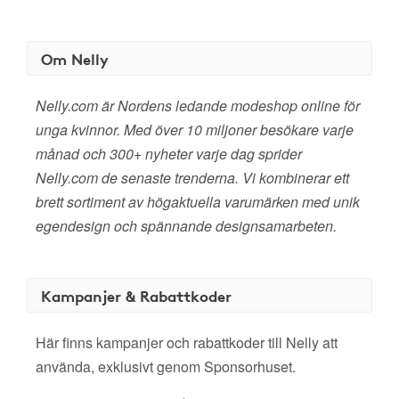
Om Nelly
Nelly.com är Nordens ledande modeshop online för
unga kvinnor. Med över 10 miljoner besökare varje
månad och 300+ nyheter varje dag sprider
Nelly.com de senaste trenderna. Vi kombinerar ett
brett sortiment av högaktuella varumärken med unik
egendesign och spännande designsamarbeten.
Kampanjer & Rabattkoder
Här finns kampanjer och rabattkoder till Nelly att
använda, exklusivt genom Sponsorhuset.