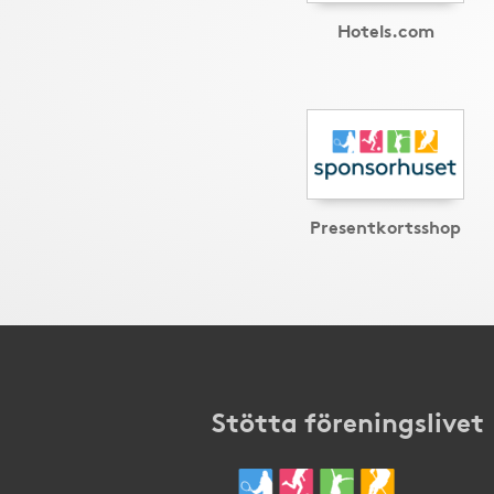
Hotels.com
Presentkortsshop
Stötta föreningslivet