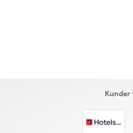
Kunder 