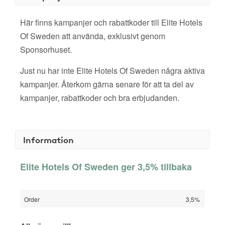
Här finns kampanjer och rabattkoder till Elite Hotels
Of Sweden att använda, exklusivt genom
Sponsorhuset.
Just nu har inte Elite Hotels Of Sweden några aktiva
kampanjer. Återkom gärna senare för att ta del av
kampanjer, rabattkoder och bra erbjudanden.
Information
Elite Hotels Of Sweden ger 3,5% tillbaka
Order
3,5%