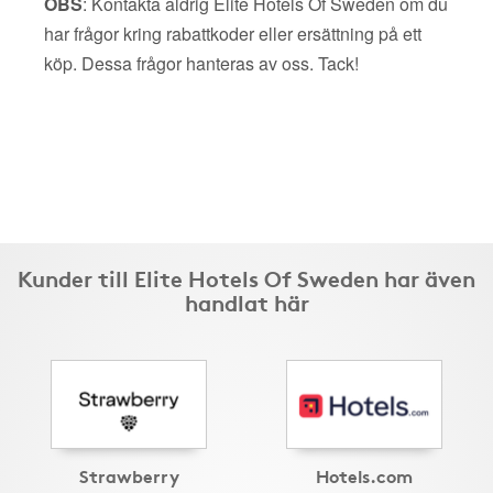
OBS
: Kontakta aldrig Elite Hotels Of Sweden om du
har frågor kring rabattkoder eller ersättning på ett
köp. Dessa frågor hanteras av oss. Tack!
Kunder till Elite Hotels Of Sweden har även
handlat här
Strawberry
Hotels.com