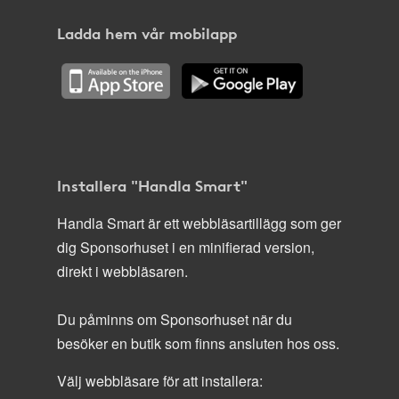
Ladda hem vår mobilapp
Installera "Handla Smart"
Handla Smart är ett webbläsartillägg som ger
dig Sponsorhuset i en minifierad version,
direkt i webbläsaren.
Du påminns om Sponsorhuset när du
besöker en butik som finns ansluten hos oss.
Välj webbläsare för att installera: