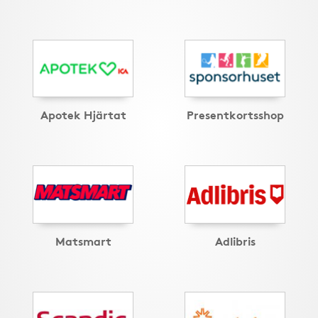
Apotek Hjärtat
Presentkortsshop
Matsmart
Adlibris