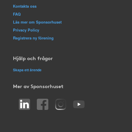
Kontakta oss
FAQ
Läs mer om Sponsorhuset
Privacy Policy
Registrera ny förening
Hjälp och frågor
Skapa ett ärende
Mer av Sponsorhuset