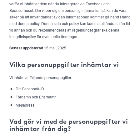
varför vi inhämtar dem när du interagerar via Facebook och
Sponsorhuset. Om vi ber dig om personlig information så kan du vara
säker på att användandet av den informationen kommer gå hand i hand
med denna policy. Denna sida och policy kan komma att ändras från tid
till annan och du rekommenderas att regelbundet granska denna
integritetspolicy för eventuella ändringar.
Senast uppdaterad
15 maj, 2025.
Vilka personuppgifter inhämtar vi
Vi inhämtar följande personuppgifter:
Ditt Facebook-ID
Förnamn och Efternamn
Mejladress
Vad gör vi med de personuppgifter vi
inhämtar från dig?