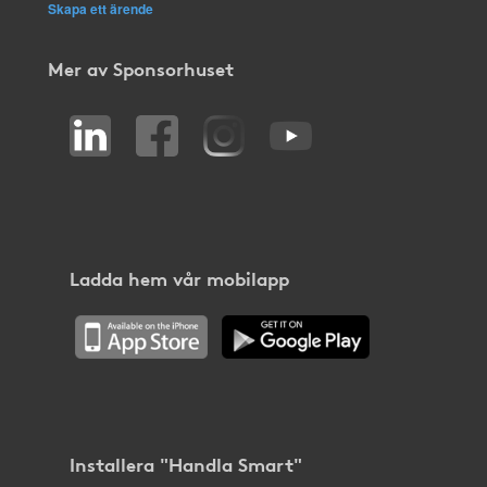
Skapa ett ärende
Mer av Sponsorhuset
Ladda hem vår mobilapp
Installera "Handla Smart"