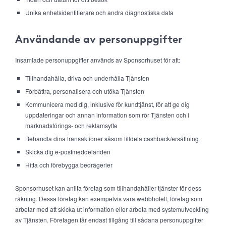
Unika enhetsidentifierare och andra diagnostiska data
Användande av personuppgifter
Insamlade personuppgifter används av Sponsorhuset för att:
Tillhandahålla, driva och underhålla Tjänsten
Förbättra, personalisera och utöka Tjänsten
Kommunicera med dig, inklusive för kundtjänst, för att ge dig
uppdateringar och annan information som rör Tjänsten och i
marknadsförings- och reklamsyfte
Behandla dina transaktioner såsom tilldela cashback/ersättning
Skicka dig e-postmeddelanden
Hitta och förebygga bedrägerier
Sponsorhuset kan anlita företag som tillhandahåller tjänster för dess
räkning. Dessa företag kan exempelvis vara webbhotell, företag som
arbetar med att skicka ut information eller arbeta med systemutveckling
av Tjänsten. Företagen får endast tillgång till sådana personuppgifter