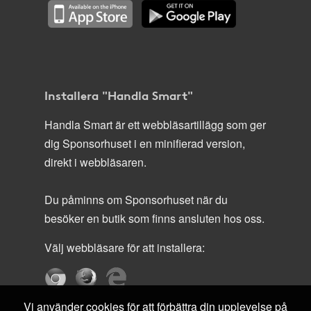
Installera "Handla Smart"
Handla Smart är ett webbläsartillägg som ger
dig Sponsorhuset i en minifierad version,
direkt i webbläsaren.
Du påminns om Sponsorhuset när du
besöker en butik som finns ansluten hos oss.
Välj webbläsare för att installera:
Vi använder cookies för att förbättra din upplevelse på