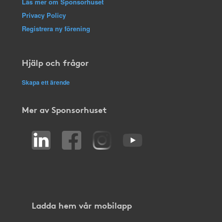
Läs mer om Sponsorhuset
Privacy Policy
Registrera ny förening
Hjälp och frågor
Skapa ett ärende
Mer av Sponsorhuset
Ladda hem vår mobilapp