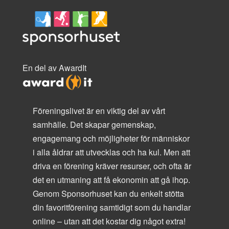
En del av AwardIt
Föreningslivet är en viktig del av vårt
samhälle. Det skapar gemenskap,
engagemang och möjligheter för människor
i alla åldrar att utvecklas och ha kul. Men att
driva en förening kräver resurser, och ofta är
det en utmaning att få ekonomin att gå ihop.
Genom Sponsorhuset kan du enkelt stötta
din favoritförening samtidigt som du handlar
online – utan att det kostar dig något extra!