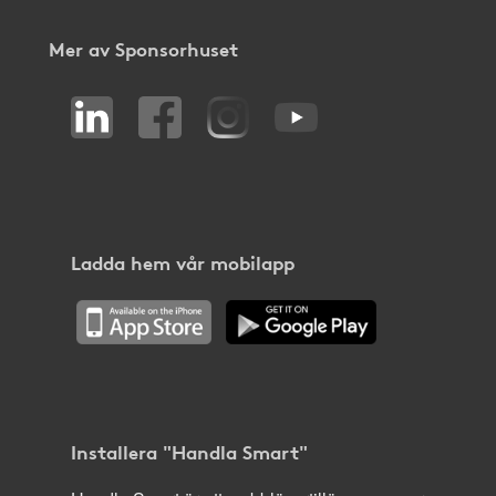
Mer av Sponsorhuset
Ladda hem vår mobilapp
Installera "Handla Smart"