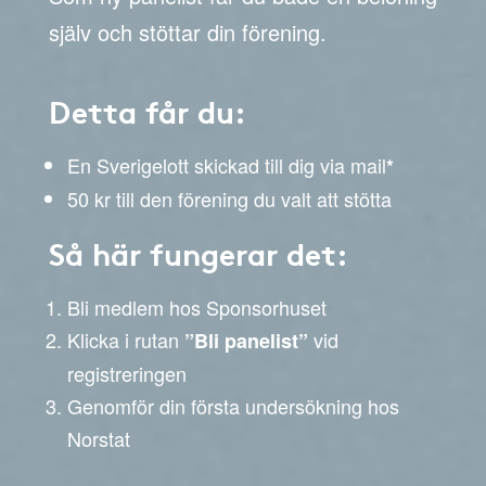
själv och stöttar din förening.
Detta får du:
En Sverigelott skickad till dig via mail
*
50 kr till den förening du valt att stötta
Så här fungerar det:
Bli medlem hos Sponsorhuset
Klicka i rutan
vid
”Bli panelist”
registreringen
Genomför din första undersökning hos
Norstat