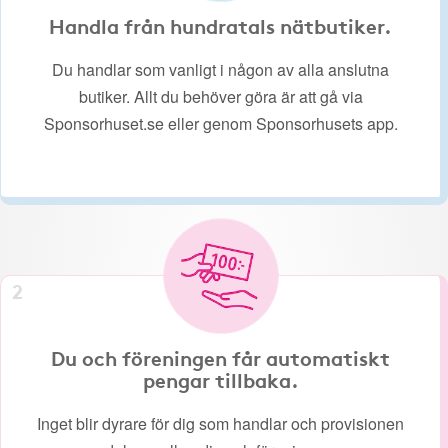
Handla från hundratals nätbutiker.
Du handlar som vanligt i någon av alla anslutna
butiker. Allt du behöver göra är att gå via
Sponsorhuset.se eller genom Sponsorhusets app.
2
Du och föreningen får automatiskt
pengar tillbaka.
Inget blir dyrare för dig som handlar och provisionen