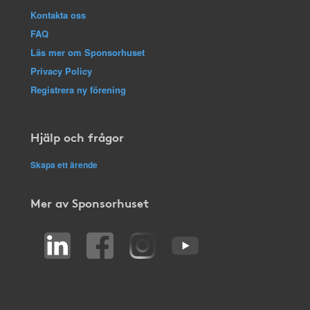
Kontakta oss
FAQ
Läs mer om Sponsorhuset
Privacy Policy
Registrera ny förening
Hjälp och frågor
Skapa ett ärende
Mer av Sponsorhuset