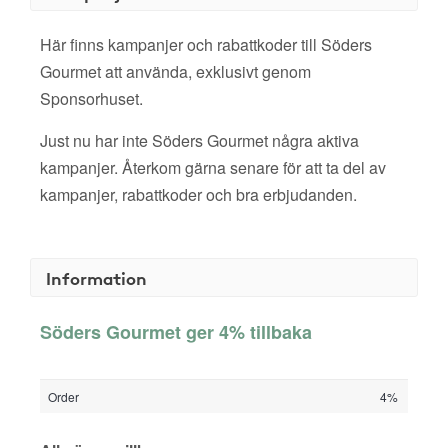
Här finns kampanjer och rabattkoder till Söders
Gourmet att använda, exklusivt genom
Sponsorhuset.
Just nu har inte Söders Gourmet några aktiva
kampanjer. Återkom gärna senare för att ta del av
kampanjer, rabattkoder och bra erbjudanden.
Information
Söders Gourmet ger 4% tillbaka
Order
4%