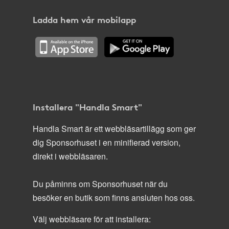
Ladda hem vår mobilapp
Installera "Handla Smart"
Handla Smart är ett webbläsartillägg som ger
dig Sponsorhuset i en minifierad version,
direkt i webbläsaren.
Du påminns om Sponsorhuset när du
besöker en butik som finns ansluten hos oss.
Välj webbläsare för att installera: