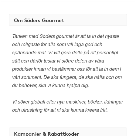
Om Söders Gourmet
Tanken med Söders gourmet är att ta in det nyaste
och roligaste för alla som vill laga god och
spännande mat. Vi vill göra detta på ett personligt
sätt och därför testar vi större delen av våra
produkter innan vi bestämmer oss för att ta in dem i
vårt sortiment. De ska fungera, de ska hålla och om
du behöver, ska vi kunna hjälpa dig.
Vi söker globalt efter nya maskiner, böcker, tidningar
och utrustning för att ni ska kunna kreera fritt.
Kampanjer & Rabattkoder