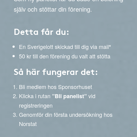
själv och stöttar din förening.
Detta får du:
En Sverigelott skickad till dig via mail
*
50 kr till den förening du valt att stötta
Så här fungerar det:
Bli medlem hos Sponsorhuset
Klicka i rutan
vid
”Bli panelist”
registreringen
Genomför din första undersökning hos
Norstat