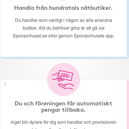
Handla från hundratals nätbutiker.
Du handlar som vanligt i någon av alla anslutna
butiker. Allt du behöver göra är att gå via
Sponsorhuset.se eller genom Sponsorhusets app.
2
Du och föreningen får automatiskt
pengar tillbaka.
Inget blir dyrare för dig som handlar och provisionen