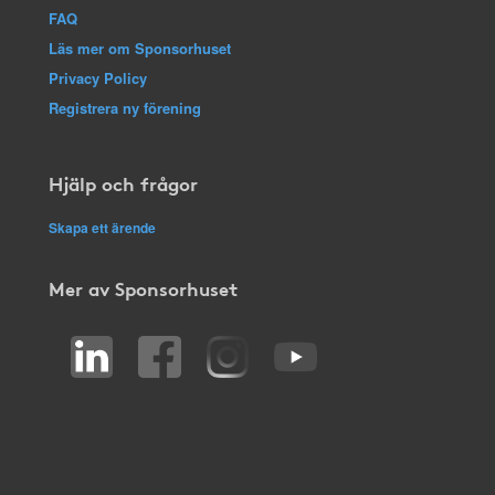
FAQ
Läs mer om Sponsorhuset
Privacy Policy
Registrera ny förening
Hjälp och frågor
Skapa ett ärende
Mer av Sponsorhuset