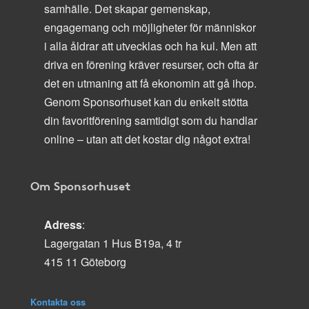
samhälle. Det skapar gemenskap,
engagemang och möjligheter för människor
i alla åldrar att utvecklas och ha kul. Men att
driva en förening kräver resurser, och ofta är
det en utmaning att få ekonomin att gå ihop.
Genom Sponsorhuset kan du enkelt stötta
din favoritförening samtidigt som du handlar
online – utan att det kostar dig något extra!
Om Sponsorhuset
Adress
:
Lagergatan 1 Hus B19a, 4 tr
415 11 Göteborg
Kontakta oss