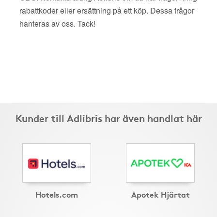
rabattkoder eller ersättning på ett köp. Dessa frågor
hanteras av oss. Tack!
Kunder till Adlibris har även handlat här
Hotels.com
Apotek Hjärtat