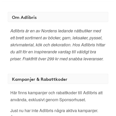
Om Adlibris
Adlibris är en av Nordens ledande nätbutiker med
ett brett sortiment av böcker, garn, leksaker, pyssel,
skrivmaterial, kök och dekoration. Hos Adlibris hittar
du allt för en inspirerande vardag till väldigt bra
priser. Fraktfritt över 299 kr med snabba leveranser.
Kampanjer & Rabattkoder
Här finns kampanjer och rabattkoder till Adlibris att
använda, exklusivt genom Sponsorhuset.
Just nu har inte Adlibris några aktiva kampanjer.