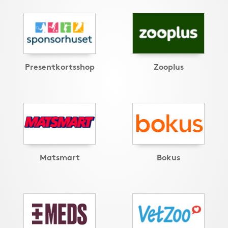
Presentkortsshop
Zooplus
Matsmart
Bokus