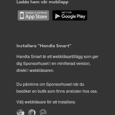
Ladda hem vår mobilapp
Installera "Handla Smart"
Handla Smart är ett webbläsartillägg som ger
dig Sponsorhuset i en minifierad version,
direkt i webbläsaren.
Du påminns om Sponsorhuset när du
besöker en butik som finns ansluten hos oss.
Välj webbläsare för att installera: