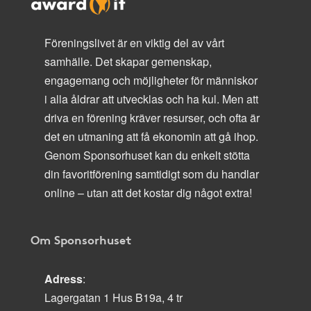
Föreningslivet är en viktig del av vårt
samhälle. Det skapar gemenskap,
engagemang och möjligheter för människor
i alla åldrar att utvecklas och ha kul. Men att
driva en förening kräver resurser, och ofta är
det en utmaning att få ekonomin att gå ihop.
Genom Sponsorhuset kan du enkelt stötta
din favoritförening samtidigt som du handlar
online – utan att det kostar dig något extra!
Om Sponsorhuset
Adress
:
Lagergatan 1 Hus B19a, 4 tr