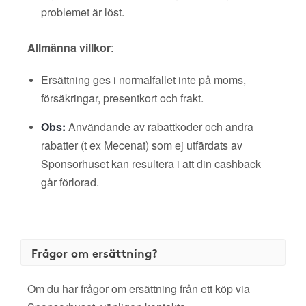
problemet är löst.
Allmänna villkor
:
Ersättning ges i normalfallet inte på moms,
försäkringar, presentkort och frakt.
Obs:
Användande av rabattkoder och andra
rabatter (t ex Mecenat) som ej utfärdats av
Sponsorhuset kan resultera i att din cashback
går förlorad.
Frågor om ersättning?
Om du har frågor om ersättning från ett köp via