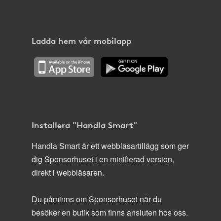
Ladda hem vår mobilapp
Installera "Handla Smart"
Handla Smart är ett webbläsartillägg som ger
dig Sponsorhuset i en minifierad version,
direkt i webbläsaren.
Du påminns om Sponsorhuset när du
besöker en butik som finns ansluten hos oss.