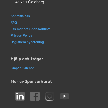
415 11 Göteborg
Kontakta oss
FAQ
Läs mer om Sponsorhuset
Privacy Policy
Registrera ny förening
Hjälp och frågor
Skapa ett ärende
Mer av Sponsorhuset