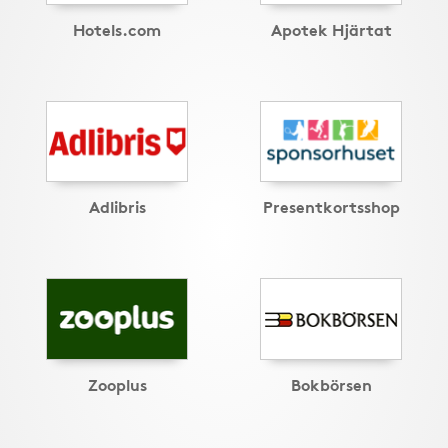
Hotels.com
Apotek Hjärtat
Adlibris
Presentkortsshop
Zooplus
Bokbörsen