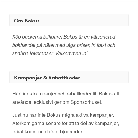
Om Bokus
Köp böckerna billigare! Bokus är en välsorterad
bokhandel på nätet med låga priser, fri frakt och
snabba leveranser. Välkommen in!
Kampanjer & Rabattkoder
Här finns kampanjer och rabattkoder till Bokus att
använda, exklusivt genom Sponsorhuset.
Just nu har inte Bokus några aktiva kampanjer.
Återkom gärna senare för att ta del av kampanjer,
rabattkoder och bra erbjudanden.