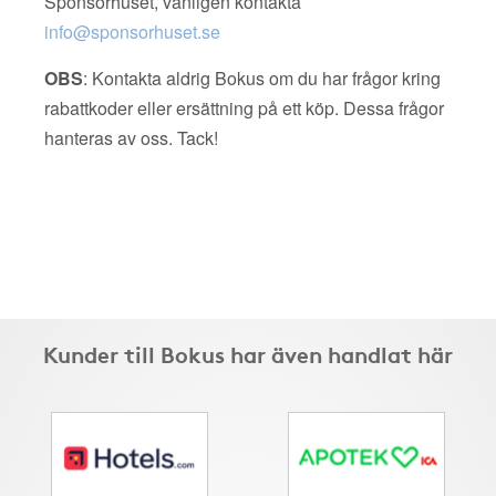
Sponsorhuset, vänligen kontakta
info@sponsorhuset.se
OBS
: Kontakta aldrig Bokus om du har frågor kring
rabattkoder eller ersättning på ett köp. Dessa frågor
hanteras av oss. Tack!
Kunder till Bokus har även handlat här