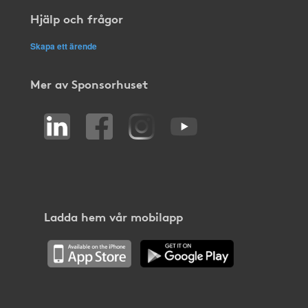
Hjälp och frågor
Skapa ett ärende
Mer av Sponsorhuset
Ladda hem vår mobilapp