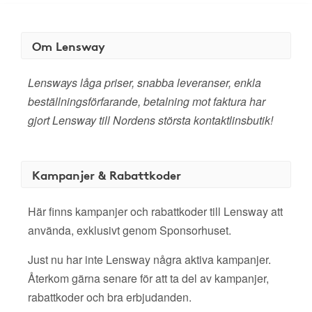
Om Lensway
Lensways låga priser, snabba leveranser, enkla
beställningsförfarande, betalning mot faktura har
gjort Lensway till Nordens största kontaktlinsbutik!
Kampanjer & Rabattkoder
Här finns kampanjer och rabattkoder till Lensway att
använda, exklusivt genom Sponsorhuset.
Just nu har inte Lensway några aktiva kampanjer.
Återkom gärna senare för att ta del av kampanjer,
rabattkoder och bra erbjudanden.