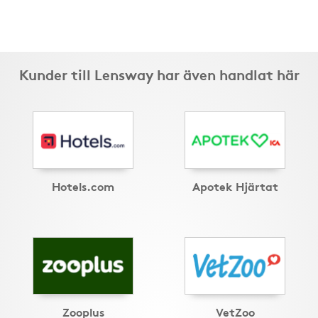
Kunder till Lensway har även handlat här
Hotels.com
Apotek Hjärtat
Zooplus
VetZoo