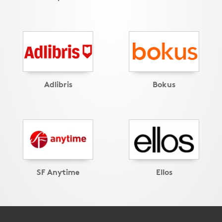
Adlibris
Bokus
SF Anytime
Ellos