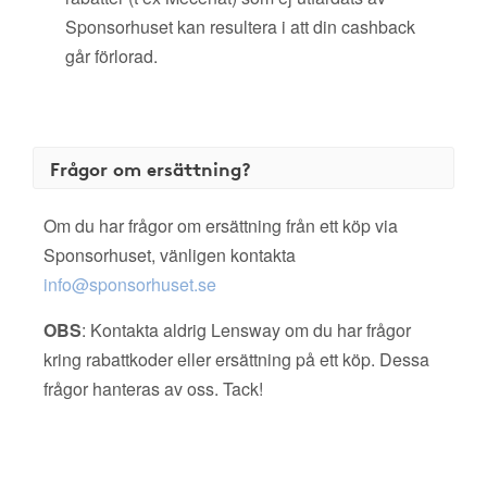
Sponsorhuset kan resultera i att din cashback
går förlorad.
Frågor om ersättning?
Om du har frågor om ersättning från ett köp via
Sponsorhuset, vänligen kontakta
info@sponsorhuset.se
OBS
: Kontakta aldrig Lensway om du har frågor
kring rabattkoder eller ersättning på ett köp. Dessa
frågor hanteras av oss. Tack!