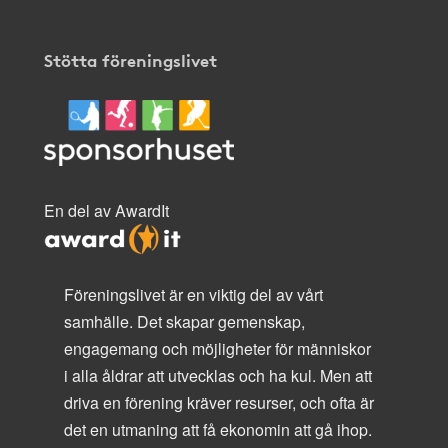
Stötta föreningslivet
En del av AwardIt
Föreningslivet är en viktig del av vårt
samhälle. Det skapar gemenskap,
engagemang och möjligheter för människor
i alla åldrar att utvecklas och ha kul. Men att
driva en förening kräver resurser, och ofta är
det en utmaning att få ekonomin att gå ihop.