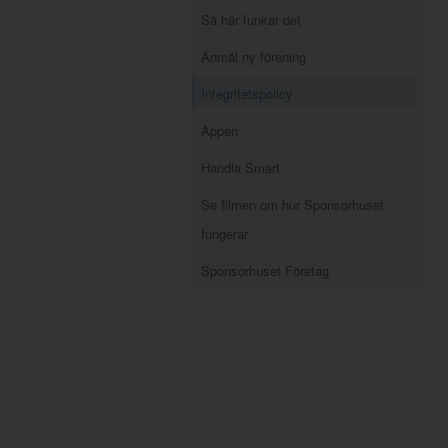
Så här funkar det
Anmäl ny förening
Integritetspolicy
Appen
Handla Smart
Se filmen om hur Sponsorhuset
fungerar
Sponsorhuset Företag