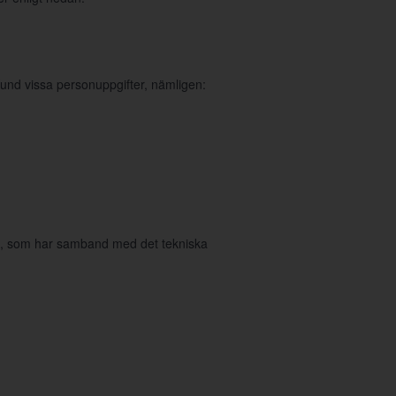
und vissa personuppgifter, nämligen:
in, som har samband med det tekniska