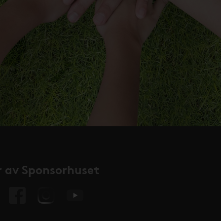
 av Sponsorhuset