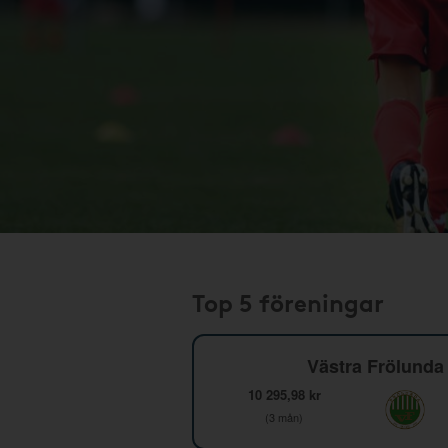
Top 5 föreningar
Västra Frölunda 
10 295,98 kr
(3 mån)