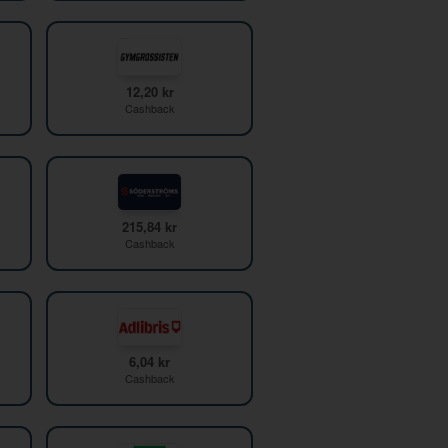
12,20 kr
Cashback
215,84 kr
Cashback
6,04 kr
Cashback