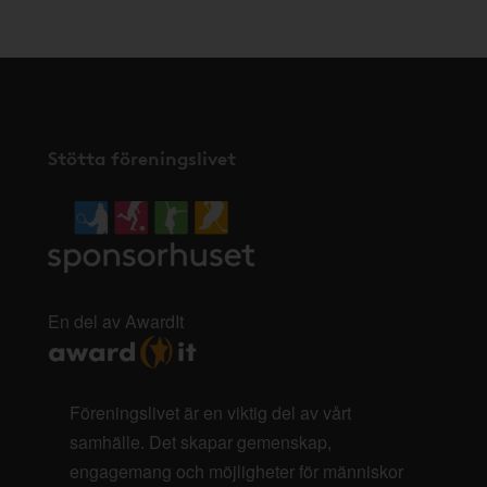
Stötta föreningslivet
En del av AwardIt
Föreningslivet är en viktig del av vårt
samhälle. Det skapar gemenskap,
engagemang och möjligheter för människor