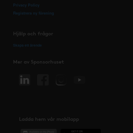
Privacy Policy
Registrera ny förening
Hjälp och frågor
Skapa ett ärende
Mer av Sponsorhuset
Ladda hem vår mobilapp