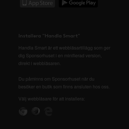
Installera "Handla Smart"
Handla Smart är ett webbläsartillägg som ger
dig Sponsorhuset i en minifierad version,
direkt i webbläsaren.
Du påminns om Sponsorhuset när du
besöker en butik som finns ansluten hos oss.
Välj webbläsare för att installera: