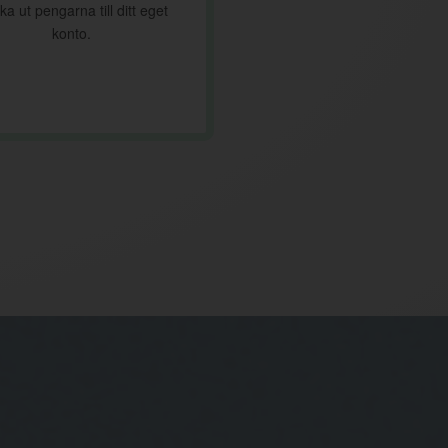
ka ut pengarna till ditt eget
konto.