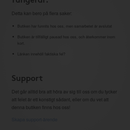
Detta kan bero på flera saker:
Butiken har funnits hos oss, men samarbetet är avslutat
Butiken är tillfälligt pausad hos oss, och återkommer inom
kort.
Länken innehöll faktiska fel?
Support
Det går alltid bra att höra av sig till oss om du tycker
att felet är ett konstigt sådant, eller om du vet att
denna butiken finns hos oss!
Skapa support-ärende