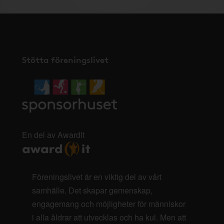
Stötta föreningslivet
En del av AwardIt
Föreningslivet är en viktig del av vårt
samhälle. Det skapar gemenskap,
engagemang och möjligheter för människor
i alla åldrar att utvecklas och ha kul. Men att