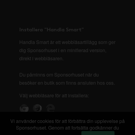
Installera "Handla Smart"
Handla Smart är ett webbläsartillägg som ger
dig Sponsorhuset i en minifierad version,
direkt i webbläsaren.
Du påminns om Sponsorhuset när du
besöker en butik som finns ansluten hos oss.
Välj webbläsare för att installera:
Vi använder cookies för att förbättra din upplevelse på
Sponsorhuset. Genom att fortsätta godkänner du