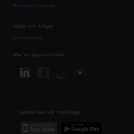
Registrera ny förening
Hjälp och frågor
Skapa ett ärende
Mer av Sponsorhuset
Ladda hem vår mobilapp