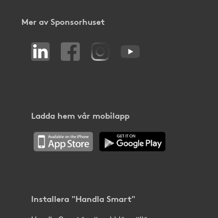
Mer av Sponsorhuset
Ladda hem vår mobilapp
Installera "Handla Smart"