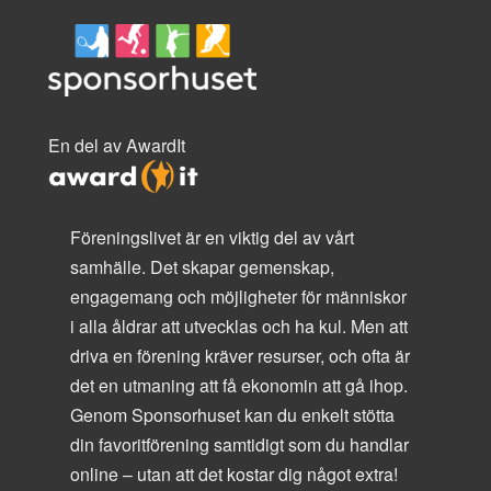
En del av AwardIt
Föreningslivet är en viktig del av vårt
samhälle. Det skapar gemenskap,
engagemang och möjligheter för människor
i alla åldrar att utvecklas och ha kul. Men att
driva en förening kräver resurser, och ofta är
det en utmaning att få ekonomin att gå ihop.
Genom Sponsorhuset kan du enkelt stötta
din favoritförening samtidigt som du handlar
online – utan att det kostar dig något extra!