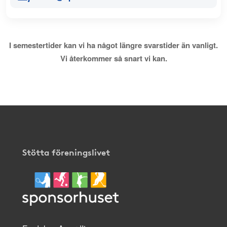
I semestertider kan vi ha något längre svarstider än vanligt.
Vi återkommer så snart vi kan.
Stötta föreningslivet