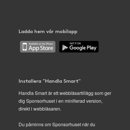
Ladda hem vår mobilapp
Installera "Handla Smart"
Handla Smart är ett webbläsartillägg som ger
dig Sponsorhuset i en minifierad version,
direkt i webbläsaren.
Du påminns om Sponsorhuset när du