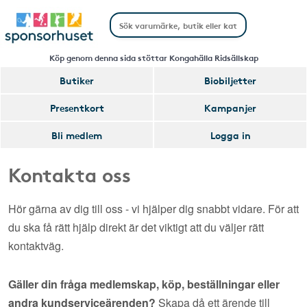
Köp genom denna sida stöttar Kongahälla Ridsällskap
Butiker
Biobiljetter
Presentkort
Kampanjer
Bli medlem
Logga in
Kontakta oss
Hör gärna av dig till oss - vi hjälper dig snabbt vidare. För att
du ska få rätt hjälp direkt är det viktigt att du väljer rätt
kontaktväg.
Gäller din fråga medlemskap, köp, beställningar eller
andra kundserviceärenden?
Skapa då ett ärende till