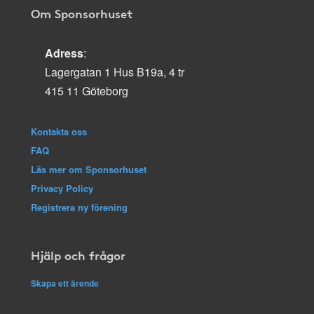
Om Sponsorhuset
Adress
:
Lagergatan 1 Hus B19a, 4 tr
415 11 Göteborg
Kontakta oss
FAQ
Läs mer om Sponsorhuset
Privacy Policy
Registrera ny förening
Hjälp och frågor
Skapa ett ärende