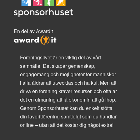
En del av AwardIt
Föreningslivet är en viktig del av vårt
samhälle. Det skapar gemenskap,
engagemang och möjligheter för människor
i alla åldrar att utvecklas och ha kul. Men att
driva en förening kräver resurser, och ofta är
det en utmaning att få ekonomin att gå ihop.
Genom Sponsorhuset kan du enkelt stötta
din favoritförening samtidigt som du handlar
online – utan att det kostar dig något extra!