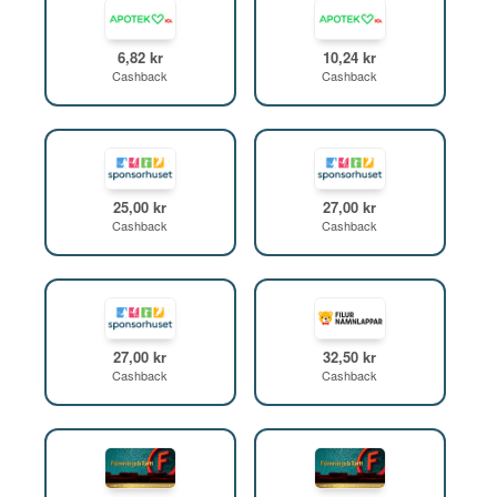
6,82 kr
10,24 kr
Cashback
Cashback
25,00 kr
27,00 kr
Cashback
Cashback
27,00 kr
32,50 kr
Cashback
Cashback