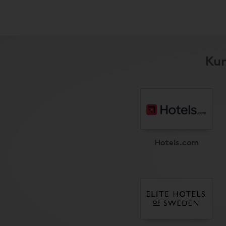
Kun
Hotels.com