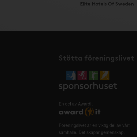
Elite Hotels Of Sweden
Stötta föreningslivet
En del av AwardIt
Föreningslivet är en viktig del av vårt
samhälle. Det skapar gemenskap,