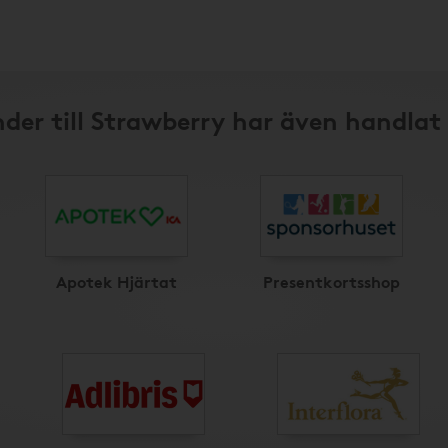
der till Strawberry har även handlat
Apotek Hjärtat
Presentkortsshop