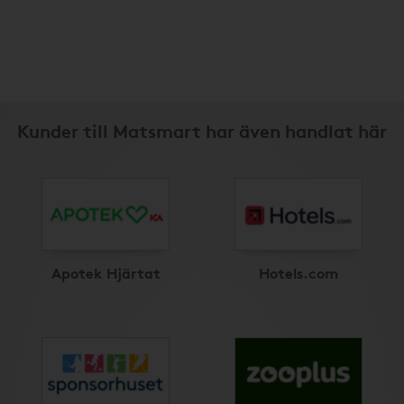
Kunder till Matsmart har även handlat här
Apotek Hjärtat
Hotels.com