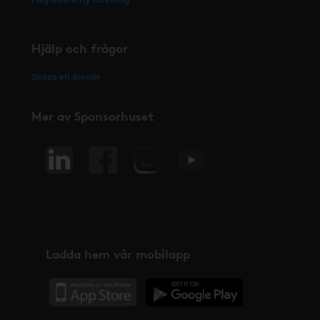
Hjälp och frågor
Skapa ett ärende
Mer av Sponsorhuset
Ladda hem vår mobilapp