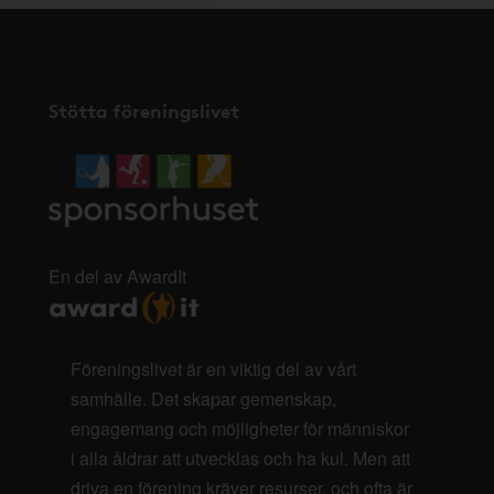
Stötta föreningslivet
En del av AwardIt
Föreningslivet är en viktig del av vårt
samhälle. Det skapar gemenskap,
engagemang och möjligheter för människor
i alla åldrar att utvecklas och ha kul. Men att
driva en förening kräver resurser, och ofta är