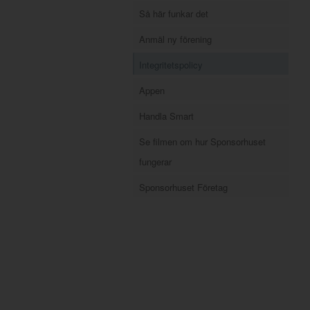
Så här funkar det
Anmäl ny förening
Integritetspolicy
Appen
Handla Smart
Se filmen om hur Sponsorhuset
fungerar
Sponsorhuset Företag