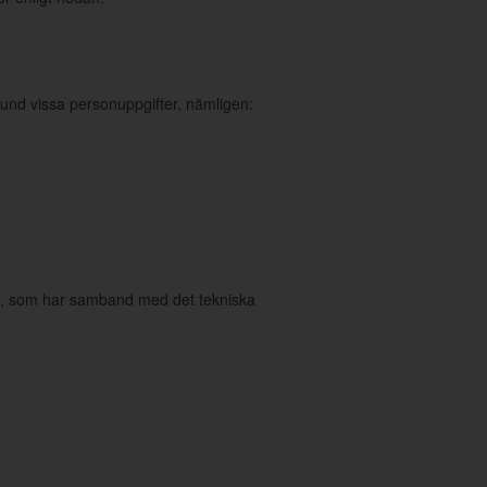
und vissa personuppgifter, nämligen:
in, som har samband med det tekniska