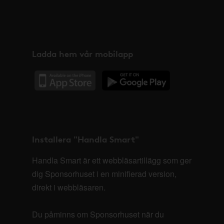
Ladda hem vår mobilapp
Installera "Handla Smart"
Handla Smart är ett webbläsartillägg som ger
dig Sponsorhuset i en minifierad version,
direkt i webbläsaren.
Du påminns om Sponsorhuset när du