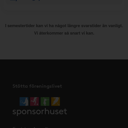
I semestertider kan vi ha något längre svarstider än vanligt.
Vi återkommer så snart vi kan.
Stötta föreningslivet