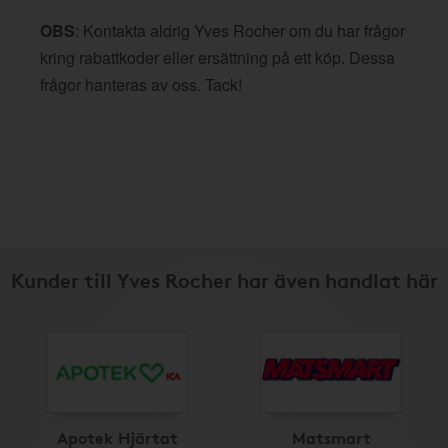
OBS
: Kontakta aldrig Yves Rocher om du har frågor
kring rabattkoder eller ersättning på ett köp. Dessa
frågor hanteras av oss. Tack!
Kunder till Yves Rocher har även handlat här
Apotek Hjärtat
Matsmart