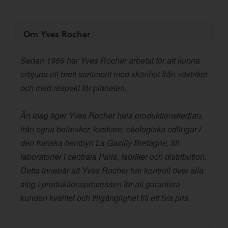
Om Yves Rocher
Sedan 1959 har Yves Rocher arbetat för att kunna
erbjuda ett brett sortiment med skönhet från växtriket
och med respekt för planeten.
Än idag äger Yves Rocher hela produktionskedjan,
från egna botaniker, forskare, ekologiska odlingar i
den franska hembyn La Gacilly Bretagne, till
laboratorier i centrala Paris, fabriker och distribution.
Detta innebär att Yves Rocher har kontroll över alla
steg i produktionsprocessen för att garantera
kunden kvalitet och tillgänglighet till ett bra pris.