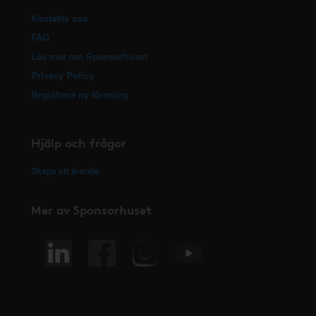
Kontakta oss
FAQ
Läs mer om Sponsorhuset
Privacy Policy
Registrera ny förening
Hjälp och frågor
Skapa ett ärende
Mer av Sponsorhuset