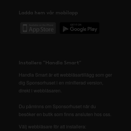
Ladda hem vår mobilapp
Installera "Handla Smart"
Handla Smart är ett webbläsartillägg som ger
dig Sponsorhuset i en minifierad version,
direkt i webbläsaren.
Du påminns om Sponsorhuset när du
besöker en butik som finns ansluten hos oss.
Välj webbläsare för att installera: