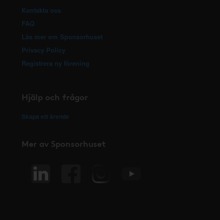
Kontakta oss
FAQ
Läs mer om Sponsorhuset
Privacy Policy
Registrera ny förening
Hjälp och frågor
Skapa ett ärende
Mer av Sponsorhuset