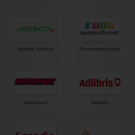
Apotek Hjärtat
Presentkortsshop
Matsmart
Adlibris