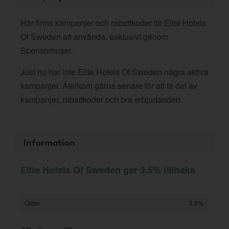
Här finns kampanjer och rabattkoder till Elite Hotels
Of Sweden att använda, exklusivt genom
Sponsorhuset.
Just nu har inte Elite Hotels Of Sweden några aktiva
kampanjer. Återkom gärna senare för att ta del av
kampanjer, rabattkoder och bra erbjudanden.
Information
Elite Hotels Of Sweden ger 3,5% tillbaka
Order
3,5%