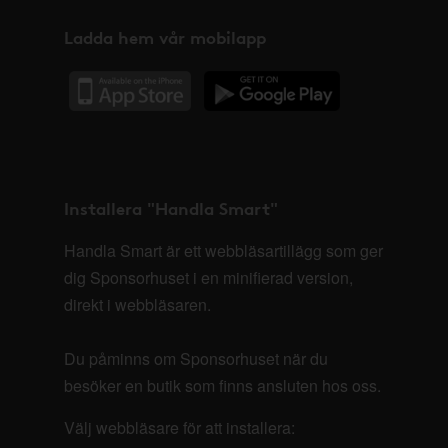
Ladda hem vår mobilapp
Installera "Handla Smart"
Handla Smart är ett webbläsartillägg som ger
dig Sponsorhuset i en minifierad version,
direkt i webbläsaren.
Du påminns om Sponsorhuset när du
besöker en butik som finns ansluten hos oss.
Välj webbläsare för att installera: