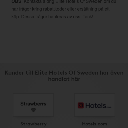
OBS
: Kontakta aldrig Elite Hotels Of Sweden om du
har frågor kring rabattkoder eller ersättning på ett
köp. Dessa frågor hanteras av oss. Tack!
Kunder till Elite Hotels Of Sweden har även
handlat här
Strawberry
Hotels.com