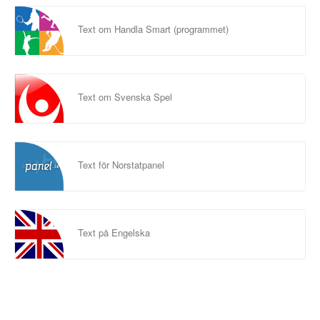
Text om Handla Smart (programmet)
Text om Svenska Spel
Text för Norstatpanel
Text på Engelska