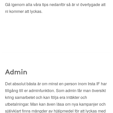
Gå igenom alla våra tips nedanför så är vi övertygade att
ni kommer att lyckas.
Admin
Det absolut bästa är om minst en person inom Irsta IF har
tillgång till er adminfunktion. Som admin får man översikt
kring samarbetet och kan följa era intäkter och
utbetalningar. Man kan även läsa om nya kampanjer och
självklart finns mängder av hjälpmedel för att lyckas med