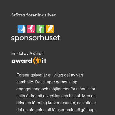
Stötta föreningslivet
En del av AwardIt
Föreningslivet är en viktig del av vårt
samhälle. Det skapar gemenskap,
engagemang och möjligheter för människor
i alla åldrar att utvecklas och ha kul. Men att
driva en förening kräver resurser, och ofta är
det en utmaning att få ekonomin att gå ihop.