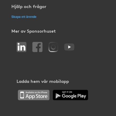
Hjälp och frågor
Skapa ett ärende
Mer av Sponsorhuset
Ladda hem vår mobilapp