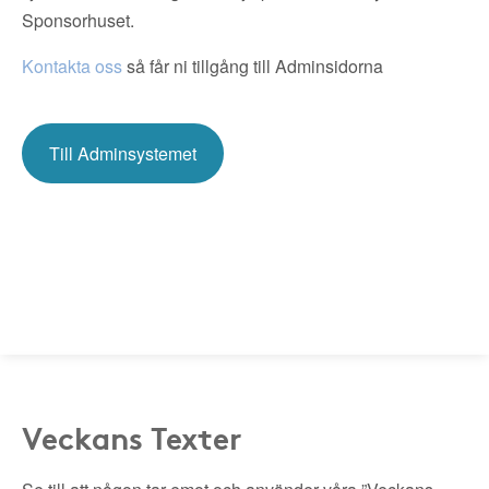
Sponsorhuset.
Kontakta oss
så får ni tillgång till Adminsidorna
Till Adminsystemet
Veckans Texter