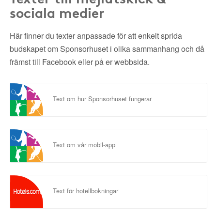
sociala medier
Här finner du texter anpassade för att enkelt sprida
budskapet om Sponsorhuset i olika sammanhang och då
främst till Facebook eller på er webbsida.
Text om hur Sponsorhuset fungerar
Text om vår mobil-app
Text för hotellbokningar