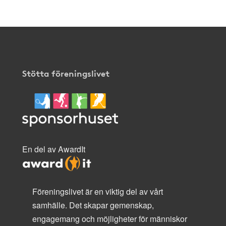
Stötta föreningslivet
En del av AwardIt
Föreningslivet är en viktig del av vårt
samhälle. Det skapar gemenskap,
engagemang och möjligheter för människor