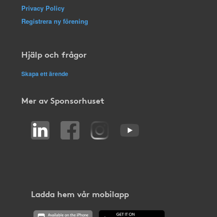
Privacy Policy
Registrera ny förening
Hjälp och frågor
Skapa ett ärende
Mer av Sponsorhuset
Ladda hem vår mobilapp