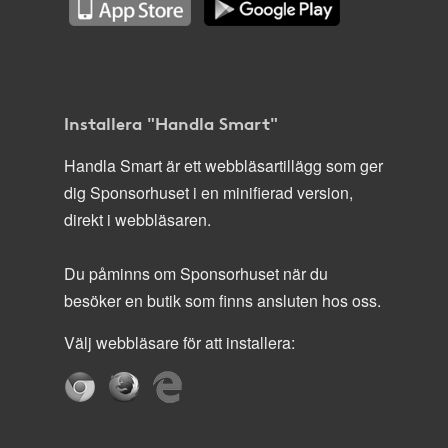
Installera "Handla Smart"
Handla Smart är ett webbläsartillägg som ger
dig Sponsorhuset i en minifierad version,
direkt i webbläsaren.
Du påminns om Sponsorhuset när du
besöker en butik som finns ansluten hos oss.
Välj webbläsare för att installera: