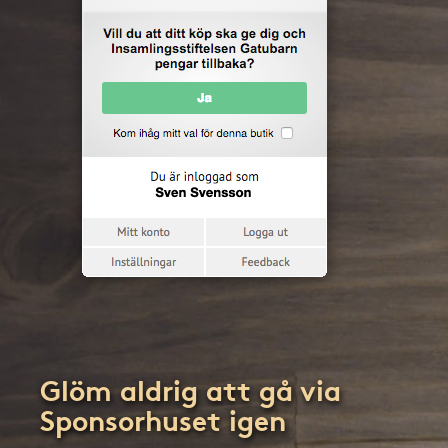
Glöm aldrig att gå via
Sponsorhuset igen