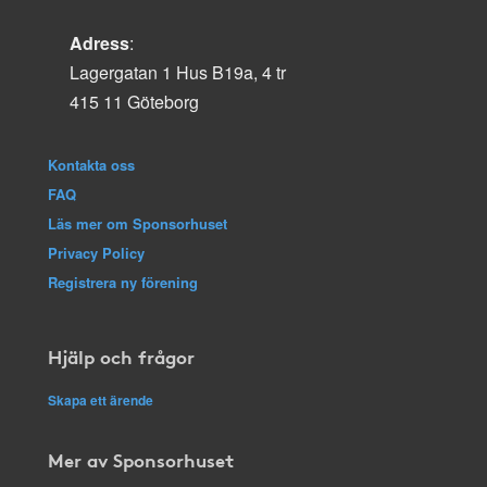
Adress
:
Lagergatan 1 Hus B19a, 4 tr
415 11 Göteborg
Kontakta oss
FAQ
Läs mer om Sponsorhuset
Privacy Policy
Registrera ny förening
Hjälp och frågor
Skapa ett ärende
Mer av Sponsorhuset