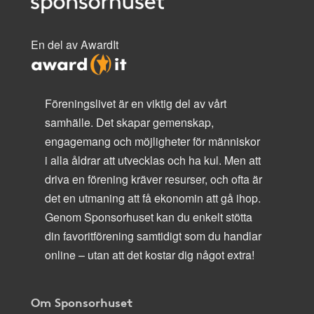
En del av AwardIt
Föreningslivet är en viktig del av vårt
samhälle. Det skapar gemenskap,
engagemang och möjligheter för människor
i alla åldrar att utvecklas och ha kul. Men att
driva en förening kräver resurser, och ofta är
det en utmaning att få ekonomin att gå ihop.
Genom Sponsorhuset kan du enkelt stötta
din favoritförening samtidigt som du handlar
online – utan att det kostar dig något extra!
Om Sponsorhuset