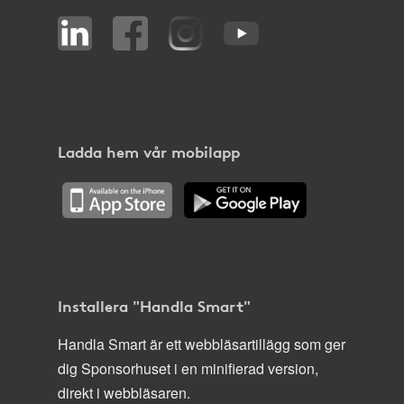
Ladda hem vår mobilapp
Installera "Handla Smart"
Handla Smart är ett webbläsartillägg som ger
dig Sponsorhuset i en minifierad version,
direkt i webbläsaren.