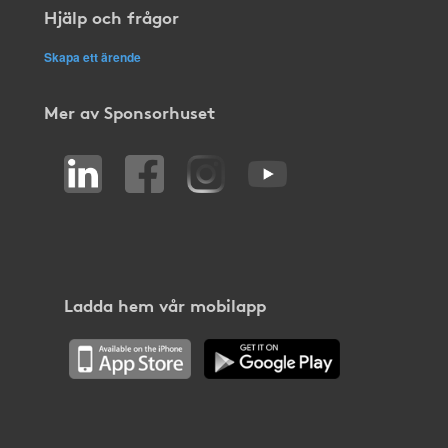
Hjälp och frågor
Skapa ett ärende
Mer av Sponsorhuset
Ladda hem vår mobilapp