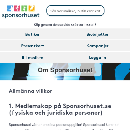
Köp genom denna sida stöttar Irsta IF
Butiker
Biobiljetter
Presentkort
Kampanjer
Bli medlem
Logga in
Om Sponsorhuset
Allmänna villkor
1. Medlemskap på Sponsorhuset.se
(fysiska och juridiska personer)
Sponsorhuset värnar om dina personuppgifter! Sponsorhuset kommer