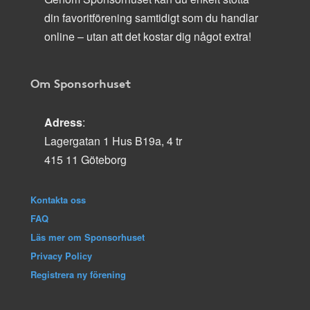
din favoritförening samtidigt som du handlar
online – utan att det kostar dig något extra!
Om Sponsorhuset
Adress
:
Lagergatan 1 Hus B19a, 4 tr
415 11 Göteborg
Kontakta oss
FAQ
Läs mer om Sponsorhuset
Privacy Policy
Registrera ny förening