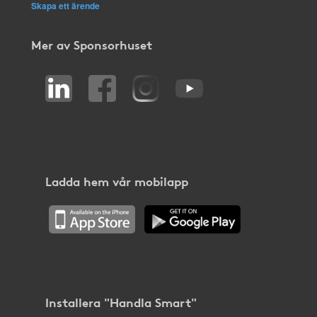
Skapa ett ärende
Mer av Sponsorhuset
Ladda hem vår mobilapp
Installera "Handla Smart"