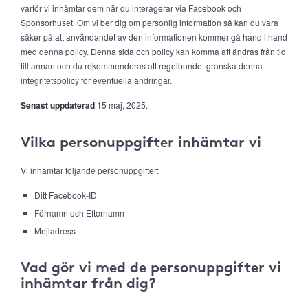
varför vi inhämtar dem när du interagerar via Facebook och
Sponsorhuset. Om vi ber dig om personlig information så kan du vara
säker på att användandet av den informationen kommer gå hand i hand
med denna policy. Denna sida och policy kan komma att ändras från tid
till annan och du rekommenderas att regelbundet granska denna
integritetspolicy för eventuella ändringar.
Senast uppdaterad
15 maj, 2025.
Vilka personuppgifter inhämtar vi
Vi inhämtar följande personuppgifter:
Ditt Facebook-ID
Förnamn och Efternamn
Mejladress
Vad gör vi med de personuppgifter vi
inhämtar från dig?