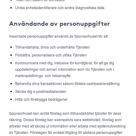
Unika enhetsidentifierare och andra diagnostiska data
Användande av personuppgifter
Insamlade personuppgifter används av Sponsorhuset för att:
Tillhandahålla, driva och underhålla Tjänsten
Förbättra, personalisera och utöka Tjänsten
Kommunicera med dig, inklusive för kundtjänst, för att ge dig
uppdateringar och annan information som rör Tjänsten och i
marknadsförings- och reklamsyfte
Behandla dina transaktioner såsom tilldela cashback/ersättning
Skicka dig e-postmeddelanden
Hitta och förebygga bedrägerier
Sponsorhuset kan anlita företag som tillhandahåller tjänster för dess
räkning. Dessa företag kan exempelvis vara webbhotell, företag som
arbetar med att skicka ut information eller arbeta med systemutveckling
av Tjänsten. Företagen får endast tillgång till sådana personuppgifter