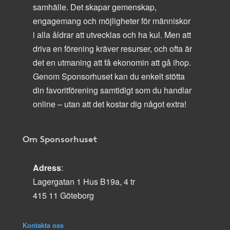
samhälle. Det skapar gemenskap,
engagemang och möjligheter för människor
i alla åldrar att utvecklas och ha kul. Men att
driva en förening kräver resurser, och ofta är
det en utmaning att få ekonomin att gå ihop.
Genom Sponsorhuset kan du enkelt stötta
din favoritförening samtidigt som du handlar
online – utan att det kostar dig något extra!
Om Sponsorhuset
Adress
:
Lagergatan 1 Hus B19a, 4 tr
415 11 Göteborg
Kontakta oss