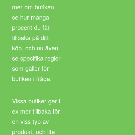
mer om butiken,
se hur många
procent du får
tillbaka på ditt
köp, och nu även
se specifika regler
som gäller för
butiken i fråga.
Vissa butiker ger t
ex mer tillbaka för
en viss typ av
produkt, och lite