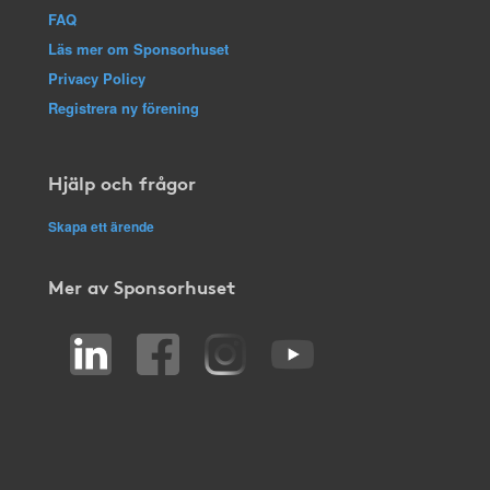
FAQ
Läs mer om Sponsorhuset
Privacy Policy
Registrera ny förening
Hjälp och frågor
Skapa ett ärende
Mer av Sponsorhuset