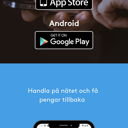
Android