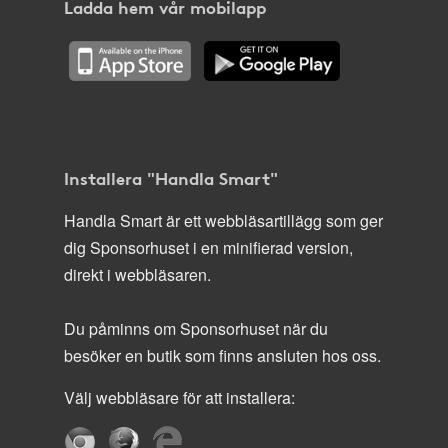
Ladda hem vår mobilapp
Installera "Handla Smart"
Handla Smart är ett webbläsartillägg som ger
dig Sponsorhuset i en minifierad version,
direkt i webbläsaren.
Du påminns om Sponsorhuset när du
besöker en butik som finns ansluten hos oss.
Välj webbläsare för att installera: