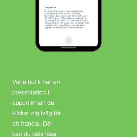
Varje butik har en
presentation i
appen innan du
klickar dig iväg för
att handla. Där
kan du dels läsa