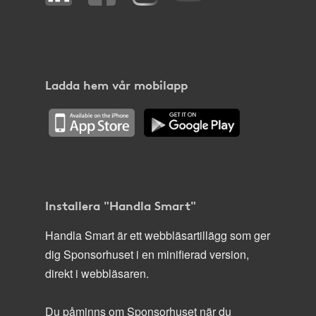
Ladda hem vår mobilapp
Installera "Handla Smart"
Handla Smart är ett webbläsartillägg som ger
dig Sponsorhuset i en minifierad version,
direkt i webbläsaren.
Du påminns om Sponsorhuset när du