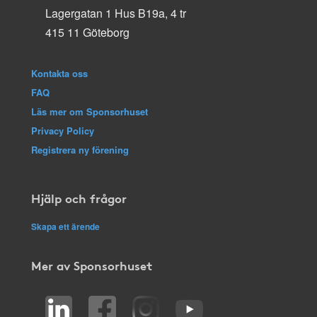
Lagergatan 1 Hus B19a, 4 tr
415 11 Göteborg
Kontakta oss
FAQ
Läs mer om Sponsorhuset
Privacy Policy
Registrera ny förening
Hjälp och frågor
Skapa ett ärende
Mer av Sponsorhuset