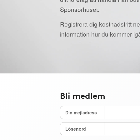
Sponsorhuset.
Registrera dig kostnadsfritt ne
information hur du kommer ig
Bli medlem
Din mejladress
Lösenord