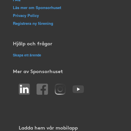
Läs mer om Sponsorhuset
Privacy Policy
Registrera ny förening
Hjälp och frågor
Skapa ett ärende
Mer av Sponsorhuset
Ladda hem vår mobilapp