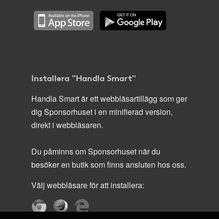
Installera "Handla Smart"
Handla Smart är ett webbläsartillägg som ger
dig Sponsorhuset i en minifierad version,
direkt i webbläsaren.
Du påminns om Sponsorhuset när du
besöker en butik som finns ansluten hos oss.
Välj webbläsare för att installera: