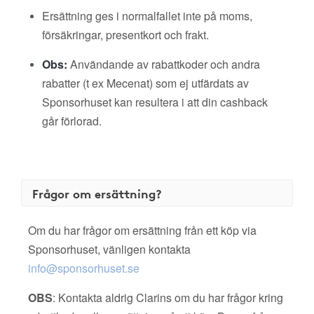
Ersättning ges i normalfallet inte på moms,
försäkringar, presentkort och frakt.
Obs:
Användande av rabattkoder och andra
rabatter (t ex Mecenat) som ej utfärdats av
Sponsorhuset kan resultera i att din cashback
går förlorad.
Frågor om ersättning?
Om du har frågor om ersättning från ett köp via
Sponsorhuset, vänligen kontakta
info@sponsorhuset.se
OBS
: Kontakta aldrig Clarins om du har frågor kring