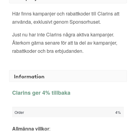
Här finns kampanjer och rabattkoder till Clarins att
använda, exklusivt genom Sponsorhuset.
Just nu har inte Clarins några aktiva kampanjer.
Återkom gärna senare för att ta del av kampanjer,
rabattkoder och bra erbjudanden.
Information
Clarins ger 4% tillbaka
Order
4%
Allmänna villkor
: