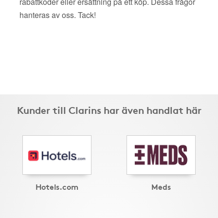
rabattkoder eller ersättning på ett köp. Dessa frågor
hanteras av oss. Tack!
Kunder till Clarins har även handlat här
Hotels.com
Meds