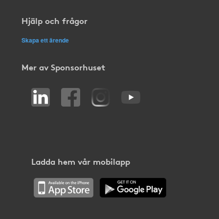
Hjälp och frågor
Skapa ett ärende
Mer av Sponsorhuset
Ladda hem vår mobilapp