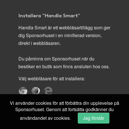
Installera "Handla Smart"
Handla Smart är ett webbläsartillägg som ger
dig Sponsorhuset i en minifierad version,
direkt i webbläsaren.
Du påminns om Sponsorhuset när du
besöker en butik som finns ansluten hos oss.
Välj webbläsare för att installera:
Vi använder cookies för att förbättra din upplevelse på
Sponsorhuset. Genom att fortsätta godkänner du
användandet av cookies.
Jag förstår