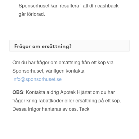
Sponsorhuset kan resultera i att din cashback
går förlorad.
Frågor om ersättning?
Om du har frågor om ersättning från ett köp via
Sponsorhuset, vänligen kontakta
info@sponsorhuset.se
OBS
: Kontakta aldrig Apotek Hjärtat om du har
frågor kring rabattkoder eller ersättning på ett köp.
Dessa frågor hanteras av oss. Tack!