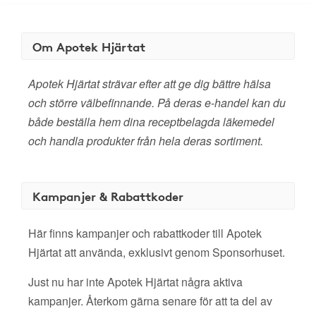
Om Apotek Hjärtat
Apotek Hjärtat strävar efter att ge dig bättre hälsa
och större välbefinnande. På deras e-handel kan du
både beställa hem dina receptbelagda läkemedel
och handla produkter från hela deras sortiment.
Kampanjer & Rabattkoder
Här finns kampanjer och rabattkoder till Apotek
Hjärtat att använda, exklusivt genom Sponsorhuset.
Just nu har inte Apotek Hjärtat några aktiva
kampanjer. Återkom gärna senare för att ta del av