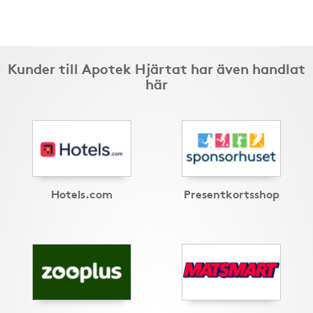
Kunder till Apotek Hjärtat har även handlat
här
Hotels.com
Presentkortsshop