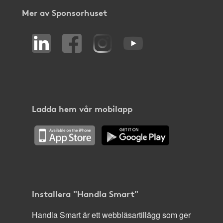
Mer av Sponsorhuset
Ladda hem vår mobilapp
Installera "Handla Smart"
Handla Smart är ett webbläsartillägg som ger