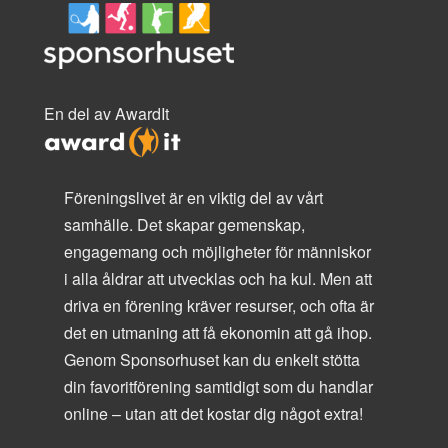
En del av AwardIt
Föreningslivet är en viktig del av vårt
samhälle. Det skapar gemenskap,
engagemang och möjligheter för människor
i alla åldrar att utvecklas och ha kul. Men att
driva en förening kräver resurser, och ofta är
det en utmaning att få ekonomin att gå ihop.
Genom Sponsorhuset kan du enkelt stötta
din favoritförening samtidigt som du handlar
online – utan att det kostar dig något extra!