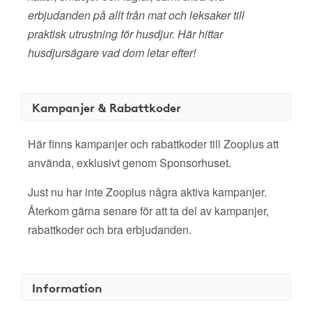
erbjudanden på allt från mat och leksaker till
praktisk utrustning för husdjur. Här hittar
husdjursägare vad dom letar efter!
Kampanjer & Rabattkoder
Här finns kampanjer och rabattkoder till Zooplus att
använda, exklusivt genom Sponsorhuset.
Just nu har inte Zooplus några aktiva kampanjer.
Återkom gärna senare för att ta del av kampanjer,
rabattkoder och bra erbjudanden.
Information