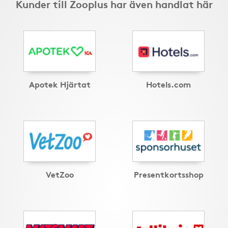
Kunder till Zooplus har även handlat här
Apotek Hjärtat
Hotels.com
VetZoo
Presentkortsshop