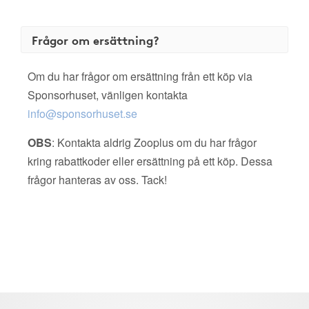
Frågor om ersättning?
Om du har frågor om ersättning från ett köp via
Sponsorhuset, vänligen kontakta
info@sponsorhuset.se
OBS
: Kontakta aldrig Zooplus om du har frågor
kring rabattkoder eller ersättning på ett köp. Dessa
frågor hanteras av oss. Tack!