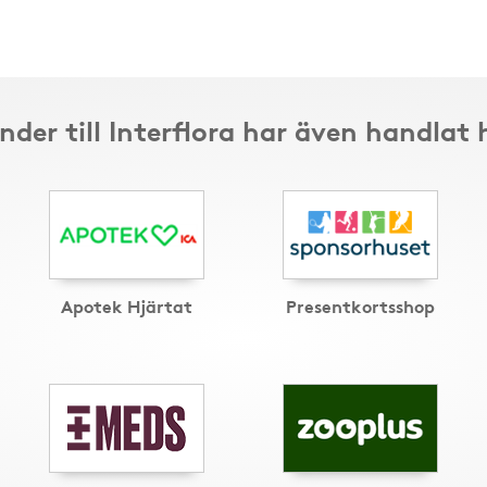
nder till Interflora har även handlat 
Apotek Hjärtat
Presentkortsshop