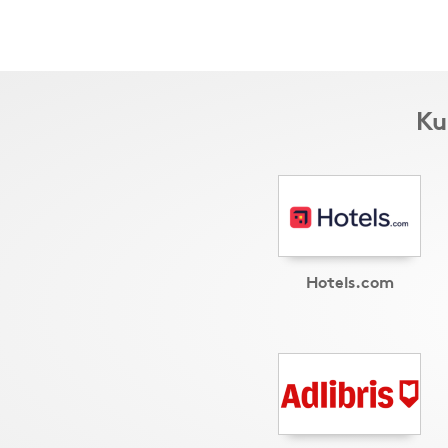
Ku
Hotels.com