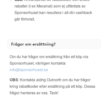
rabatter (t ex Mecenat) som ej utfärdats av
Sponsorhuset kan resultera i att din cashback
går förlorad.
Frågor om ersättning?
Om du har frågor om ersättning från ett köp via
Sponsorhuset, vänligen kontakta
info@sponsorhuset.se
OBS
: Kontakta aldrig Outnorth om du har frågor
kring rabattkoder eller ersättning på ett köp. Dessa
frågor hanteras av oss. Tack!