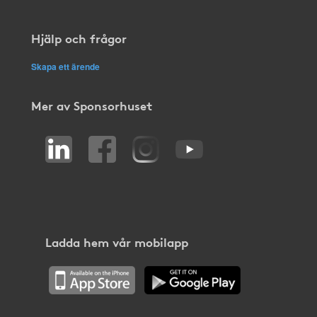
Hjälp och frågor
Skapa ett ärende
Mer av Sponsorhuset
Ladda hem vår mobilapp