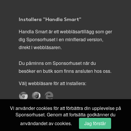
Installera "Handla Smart"
Handla Smart är ett webbläsartillägg som ger
dig Sponsorhuset i en minifierad version,
direkt i webbläsaren.
Du påminns om Sponsorhuset när du
besöker en butik som finns ansluten hos oss.
Välj webbläsare för att installera:
Vi använder cookies för att förbättra din upplevelse på
Sponsorhuset. Genom att fortsätta godkänner du
användandet av cookies.
Jag förstår