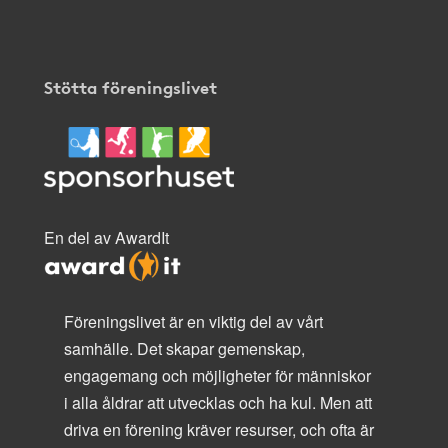
Stötta föreningslivet
En del av AwardIt
Föreningslivet är en viktig del av vårt
samhälle. Det skapar gemenskap,
engagemang och möjligheter för människor
i alla åldrar att utvecklas och ha kul. Men att
driva en förening kräver resurser, och ofta är