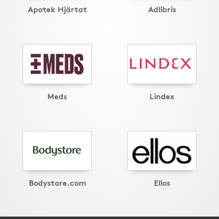
Apotek Hjärtat
Adlibris
Meds
Lindex
Bodystore.com
Ellos