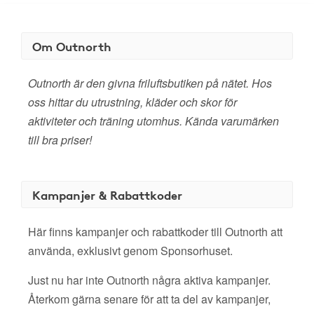
Om Outnorth
Outnorth är den givna friluftsbutiken på nätet. Hos
oss hittar du utrustning, kläder och skor för
aktiviteter och träning utomhus. Kända varumärken
till bra priser!
Kampanjer & Rabattkoder
Här finns kampanjer och rabattkoder till Outnorth att
använda, exklusivt genom Sponsorhuset.
Just nu har inte Outnorth några aktiva kampanjer.
Återkom gärna senare för att ta del av kampanjer,