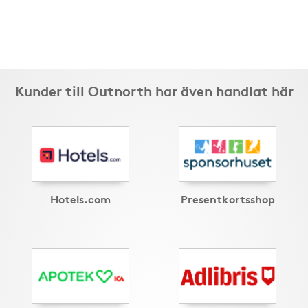
Kunder till Outnorth har även handlat här
Hotels.com
Presentkortsshop