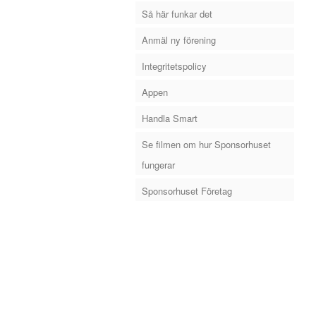
Så här funkar det
Anmäl ny förening
Integritetspolicy
Appen
Handla Smart
Se filmen om hur Sponsorhuset
fungerar
Sponsorhuset Företag