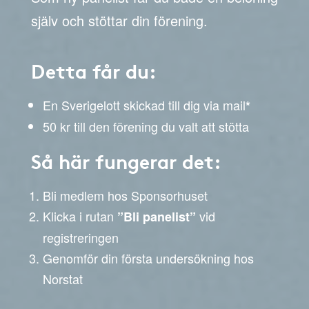
själv och stöttar din förening.
Detta får du:
En Sverigelott skickad till dig via mail
*
50 kr till den förening du valt att stötta
Så här fungerar det:
Bli medlem hos Sponsorhuset
Klicka i rutan
vid
”Bli panelist”
registreringen
Genomför din första undersökning hos
Norstat