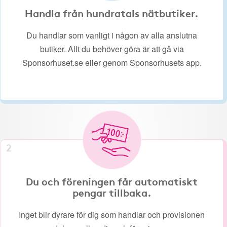
Handla från hundratals nätbutiker.
Du handlar som vanligt i någon av alla anslutna
butiker. Allt du behöver göra är att gå via
Sponsorhuset.se eller genom Sponsorhusets app.
2
Du och föreningen får automatiskt
pengar tillbaka.
Inget blir dyrare för dig som handlar och provisionen