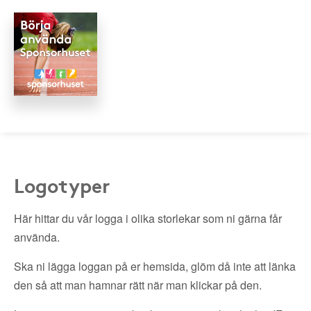
Logotyper
Här hittar du vår logga i olika storlekar som ni gärna får
använda.
Ska ni lägga loggan på er hemsida, glöm då inte att länka
den så att man hamnar rätt när man klickar på den.