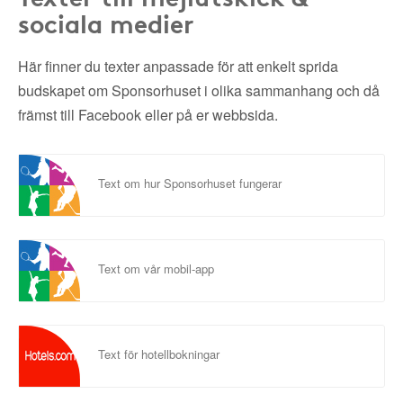
sociala medier
Här finner du texter anpassade för att enkelt sprida
budskapet om Sponsorhuset i olika sammanhang och då
främst till Facebook eller på er webbsida.
Text om hur Sponsorhuset fungerar
Text om vår mobil-app
Text för hotellbokningar