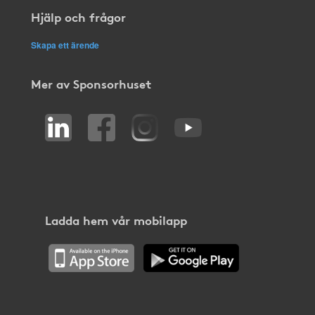
Hjälp och frågor
Skapa ett ärende
Mer av Sponsorhuset
Ladda hem vår mobilapp