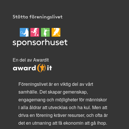
Stötta föreningslivet
En del av AwardIt
Föreningslivet är en viktig del av vårt
samhälle. Det skapar gemenskap,
engagemang och möjligheter för människor
i alla åldrar att utvecklas och ha kul. Men att
driva en förening kräver resurser, och ofta är
det en utmaning att få ekonomin att gå ihop.