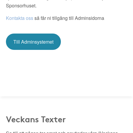
Sponsorhuset.
Kontakta oss
så får ni tillgång till Adminsidorna
Till Adminsystemet
Veckans Texter