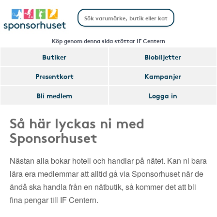
Köp genom denna sida stöttar IF Centern
Butiker
Biobiljetter
Presentkort
Kampanjer
Bli medlem
Logga in
Så här lyckas ni med
Sponsorhuset
Nästan alla bokar hotell och handlar på nätet. Kan ni bara
lära era medlemmar att alltid gå via Sponsorhuset när de
ändå ska handla från en nätbutik, så kommer det att bli
fina pengar till IF Centern.