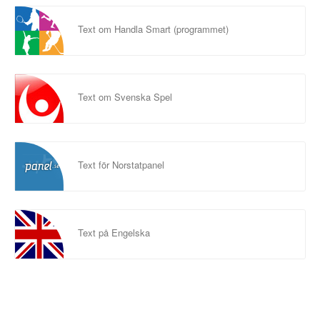
Text om Handla Smart (programmet)
Text om Svenska Spel
Text för Norstatpanel
Text på Engelska